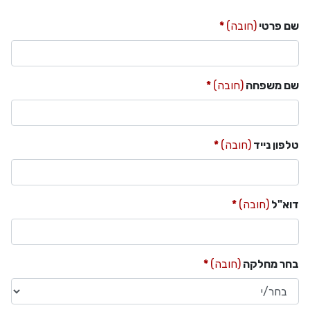
שם פרטי
(חובה)
שם משפחה
(חובה)
טלפון נייד
(חובה)
דוא"ל
(חובה)
בחר מחלקה
(חובה)