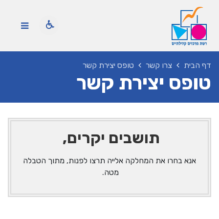
דף הבית
צרו קשר
טופס יצירת קשר
טופס יצירת קשר
תושבים יקרים,
אנא בחרו את המחלקה אלייה תרצו לפנות, מתוך הטבלה
מטה.