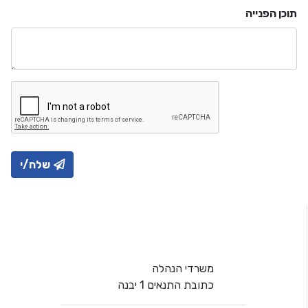
תוכן הפנייה
שלח/י
משרדי הנהלה
כתובת התנאים 1 יבנה