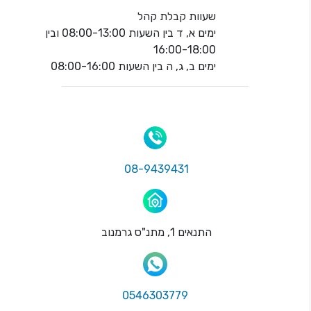
שעוות קבלת קהל
ימים א, ד בין השעות 08:00-13:00 ובין
16:00-18:00
ימים ב, ג, ה בין השעות 08:00-16:00
08-9439431
התנאים 1, מתנ"ס גרמנוב
0546303779