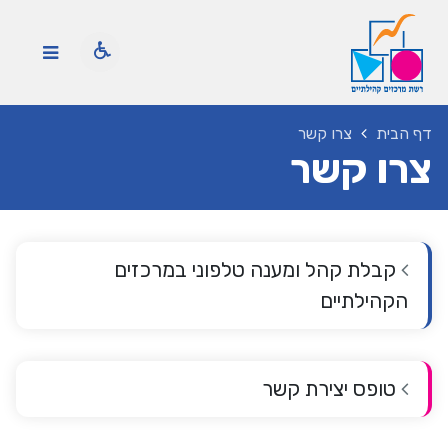
דף הבית
צרו קשר
צרו קשר
קבלת קהל ומענה טלפוני במרכזים
הקהילתיים
טופס יצירת קשר