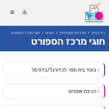
דף הבית
מרכזים ופעילויות
חוגים
חוגי מרכז הספורט
חוגי מרכז הספורט
ביגוד בית ספר לכדורגל/כדורסל
רכיבת אופניים