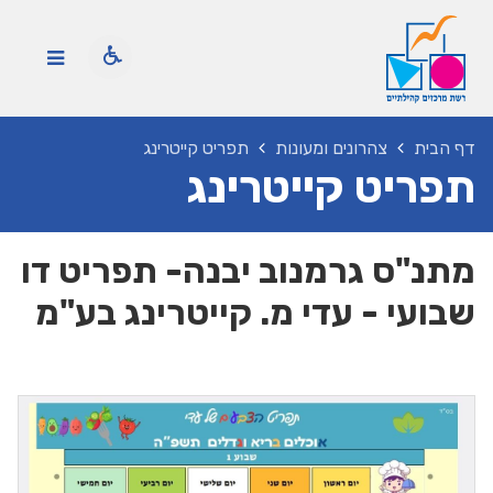
דף הבית
צהרונים ומעונות
תפריט קייטרינג
תפריט קייטרינג
מתנ"ס גרמנוב יבנה- תפריט דו
שבועי - עדי מ. קייטרינג בע"מ