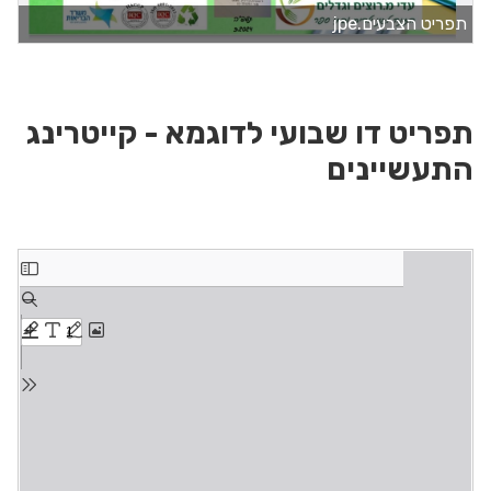
תפריט הצבעים.jpe
תפריט דו שבועי לדוגמא - קייטרינג
התעשיינים