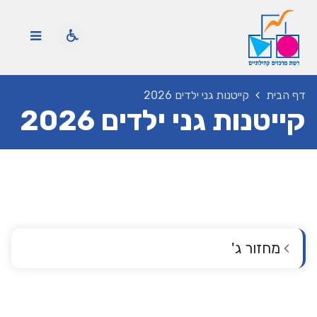
דף הבית
קייטנות גני ילדים 2026
קייטנות גני ילדים 2026
מחזור ג'