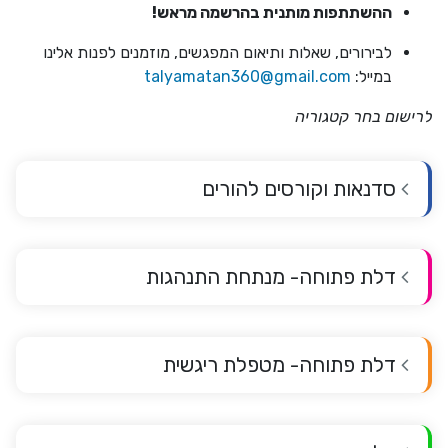
ההשתתפות מותנית בהרשמה מראש!
לבירורים, שאלות ותיאום המפגשים, מוזמנים לפנות אלינו
במייל:
talyamatan360@gmail.com
לרישום בחר קטגוריה
סדנאות וקורסים להורים
דלת פתוחה- מנתחת התנהגות
דלת פתוחה- מטפלת ריגשית