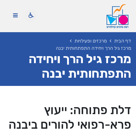
דף הבית
מרכזים ופעילויות
מרכז גיל הרך ויחידה התפתחותית יבנה
מרכז גיל הרך ויחידה
התפתחותית יבנה
דלת פתוחה: ייעוץ
פרא-רפואי להורים ביבנה