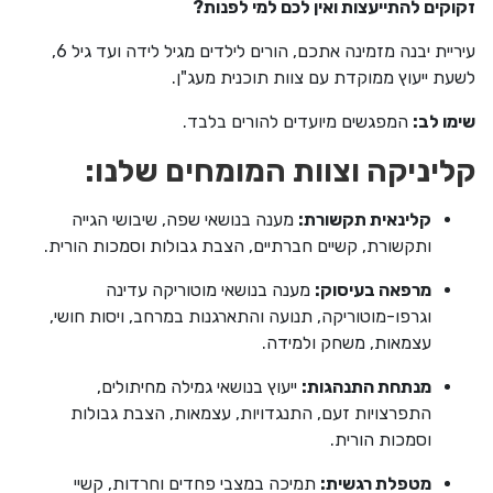
זקוקים להתייעצות ואין לכם למי לפנות?
עיריית יבנה מזמינה אתכם, הורים לילדים מגיל לידה ועד גיל 6,
לשעת ייעוץ ממוקדת עם צוות תוכנית מעג"ן.
שימו לב:
המפגשים מיועדים להורים בלבד.
קליניקה וצוות המומחים שלנו:
קלינאית תקשורת:
מענה בנושאי שפה, שיבושי הגייה
ותקשורת, קשיים חברתיים, הצבת גבולות וסמכות הורית.
מרפאה בעיסוק:
מענה בנושאי מוטוריקה עדינה
וגרפו-מוטוריקה, תנועה והתארגנות במרחב, ויסות חושי,
עצמאות, משחק ולמידה.
מנתחת התנהגות:
ייעוץ בנושאי גמילה מחיתולים,
התפרצויות זעם, התנגדויות, עצמאות, הצבת גבולות
וסמכות הורית.
מטפלת רגשית:
תמיכה במצבי פחדים וחרדות, קשיי