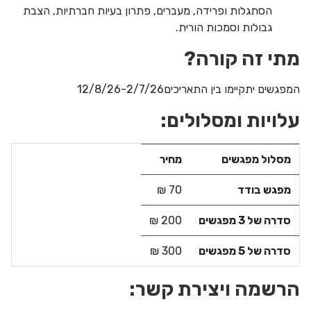
הסתגלות ופרידה, מעברים, פתרון בעיות חברתיות, הצבת
גבולות וסמכות הורית.
מתי זה קורה?
המפגשים יתקיימו בין התאריכים12/8/26-2/7/26
עלויות ומסלולים:
מסלול מפגשים
מחיר
מפגש בודד
70 ₪
סדרה של 3 מפגשים
200 ₪
סדרה של 5 מפגשים
300 ₪
הרשמה ויצירת קשר: