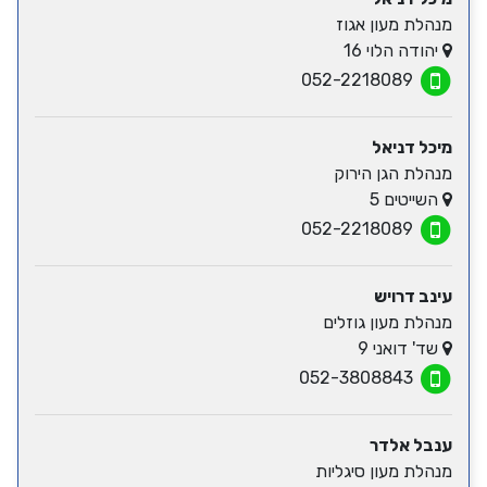
מנהלת מעון אגוז
יהודה הלוי 16
052-2218089
מיכל דניאל
מנהלת הגן הירוק
השייטים 5
052-2218089
עינב דרויש
מנהלת מעון גוזלים
שד' דואני 9
052-3808843
ענבל אלדר
מנהלת מעון סיגליות