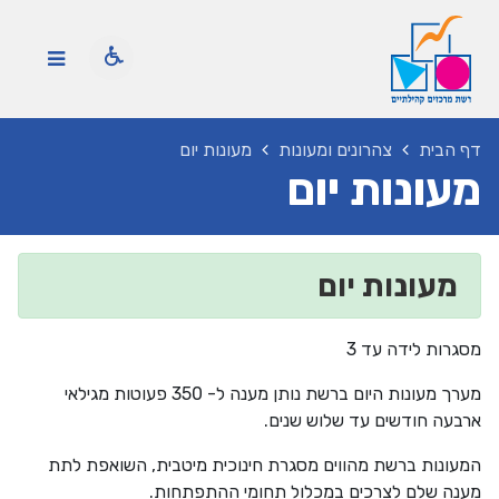
דף הבית
צהרונים ומעונות
מעונות יום
מעונות יום
מעונות יום
מסגרות לידה עד 3
מערך מעונות היום ברשת נותן מענה ל- 350 פעוטות מגילאי
ארבעה חודשים עד שלוש שנים.
המעונות ברשת מהווים מסגרת חינוכית מיטבית, השואפת לתת
מענה שלם לצרכים במכלול תחומי ההתפתחות.