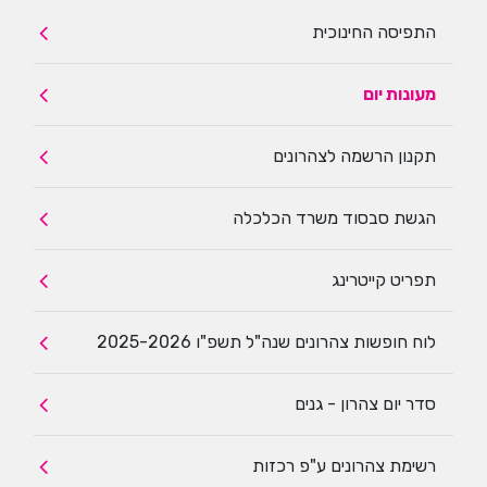
התפיסה החינוכית
מעונות יום
תקנון הרשמה לצהרונים
הגשת סבסוד משרד הכלכלה
תפריט קייטרינג
לוח חופשות צהרונים שנה"ל תשפ"ו 2025-2026
סדר יום צהרון - גנים
רשימת צהרונים ע"פ רכזות