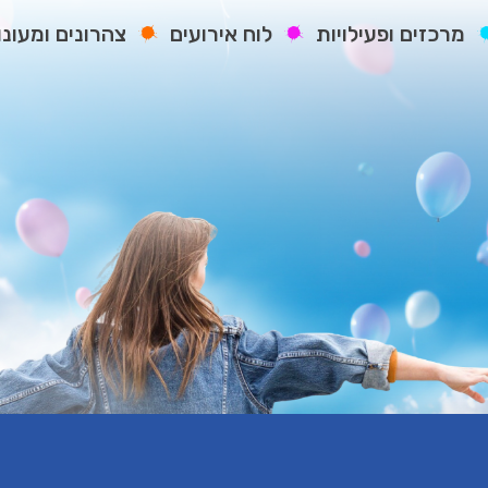
מרכזים ופעילויות
לוח אירועים
צהרונים ומעונו