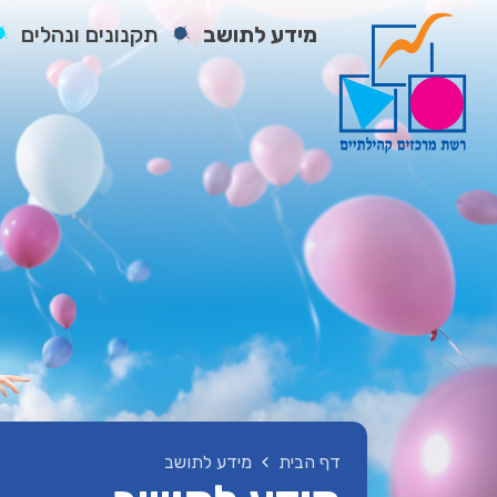
מידע לתושב
תקנונים ונהלים
דף הבית
מידע לתושב