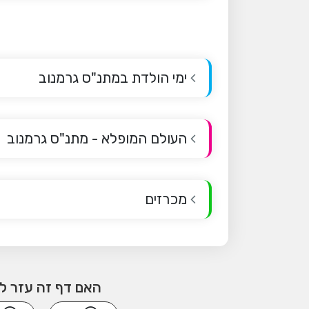
ימי הולדת במתנ"ס גרמנוב
העולם המופלא - מתנ"ס גרמנוב
מכרזים
האם דף זה עזר ל