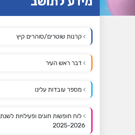
מידע לתושב
קרנות שוטרים/סוהרים קיץ
דבר ראש העיר
מספר עובדות עלינו
לוח חופשות חוגים ופעילויות לשנת
2025-2026