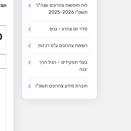
לוח חופשות צהרונים שנה"ל
המד
תשפ"ו 2025-2026
סדר יום צהרון - גנים
ס
רשימת צהרונים ע"פ רכזות
בעלי תפקידים – הגיל הרך
יבנה
חוברת מידע צהרונים תשפ"ו