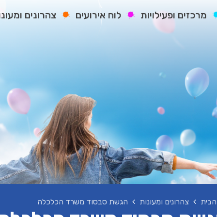
מרכזים ופעילויות
לוח אירועים
צהרונים ומעונו
הבית
צהרונים ומעונות
הגשת סבסוד משרד הכלכלה