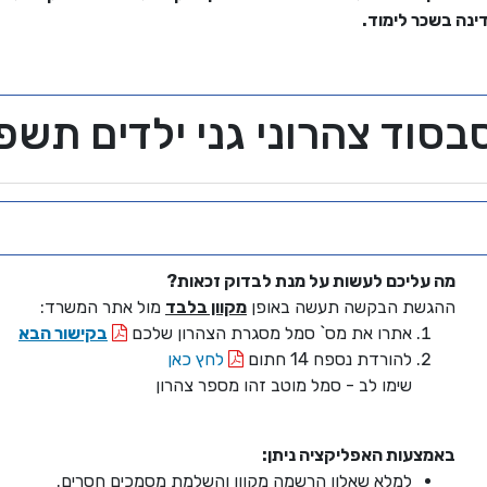
ינה בשכר לימוד.
בסוד צהרוני גני ילדים תשפ"
מה עליכם לעשות על מנת לבדוק זכאות?
ההגשת הבקשה תעשה באופן
מקוון בלבד
מול אתר המשרד:
אתרו את מס` סמל מסגרת הצהרון שלכם
בקישור הבא
להורדת נספח 14 חתום
לחץ כאן
שימו לב - סמל מוטב זהו מספר צהרון
באמצעות האפליקציה ניתן:
למלא שאלון הרשמה מקוון והשלמת מסמכים חסרים.