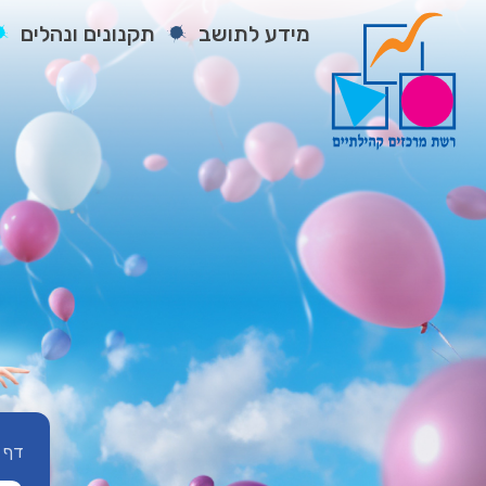
מידע לתושב
תקנונים ונהלים
דף 