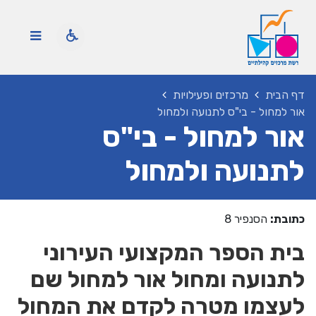
דף הבית
מרכזים ופעילויות
אור למחול - בי"ס לתנועה ולמחול
אור למחול - בי"ס
לתנועה ולמחול
כתובת:
הסנפיר 8
בית הספר המקצועי העירוני
לתנועה ומחול אור למחול שם
לעצמו מטרה לקדם את המחול