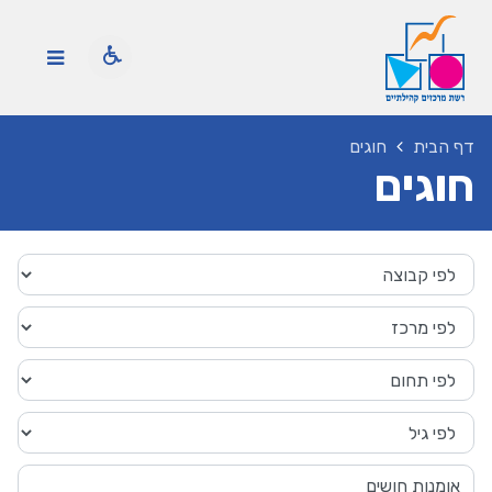
דף הבית
חוגים
חוגים